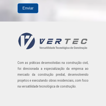
Enviar
Com as práticas desenvolvidas na construção civil,
foi direcionada a especialização da empresa ao
mercado da construção predial, desenvolvendo
projetos e executando obras residenciais, com foco
na versatilidade tecnológica de construção.