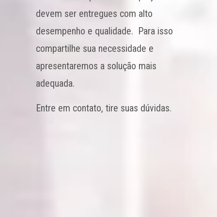
devem ser entregues com alto
desempenho e qualidade. Para isso
compartilhe sua necessidade e
apresentaremos a solução mais
adequada.
Entre em contato, tire suas dúvidas.