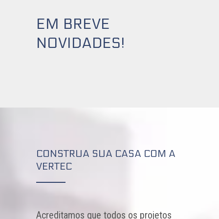
EM BREVE
NOVIDADES!
CONSTRUA SUA CASA COM A
VERTEC
Acreditamos que todos os projetos