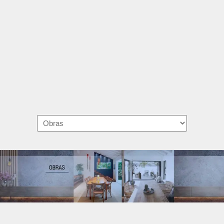
Navigation