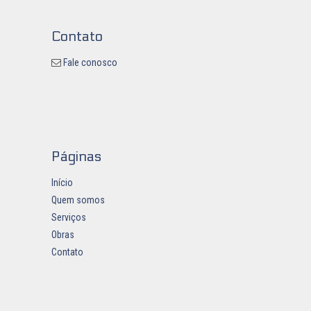
Contato
Fale conosco
Páginas
Início
Quem somos
Serviços
Obras
Contato